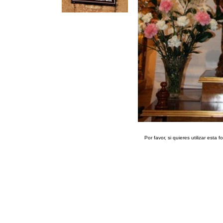
Por favor, si quieres utilizar esta