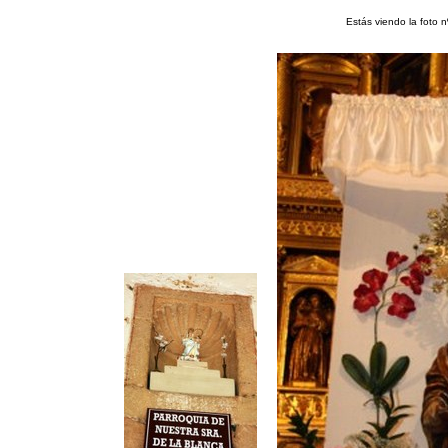
Estás viendo la foto 