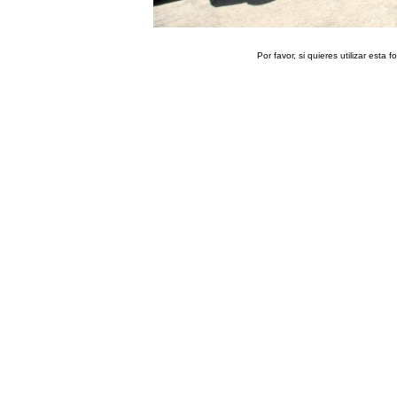
Por favor, si quieres utilizar esta