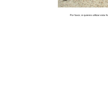
Por favor, si quieres utilizar esta